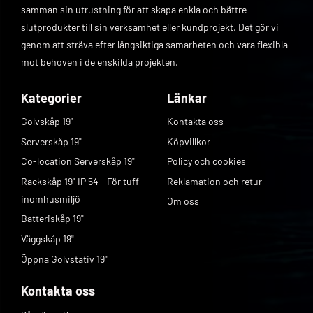
samman sin utrustning för att skapa enkla och bättre
slutprodukter till sin verksamhet eller kundprojekt. Det gör vi
genom att sträva efter långsiktiga samarbeten och vara flexibla
mot behoven i de enskilda projekten.
Kategorier
Länkar
Golvskåp 19"
Kontakta oss
Serverskåp 19"
Köpvillkor
Co-location Serverskåp 19"
Policy och cookies
Rackskåp 19" IP 54 - För tuff
Reklamation och retur
inomhusmiljö
Om oss
Batteriskåp 19"
Väggskåp 19"
Öppna Golvstativ 19"
Kontakta oss