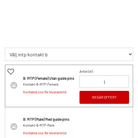
Lägg till i favoriter
Antal (
st
) :
B: MTP (Female) Utan guide pins
Kontakt-B-MTP-Female
Kontakta oss för leveranstid
BEGÄR OFFERT
B: MTP (Male) Med guide pins
Kontakt-B-MTP-Male
Kontakta oss för leveranstid