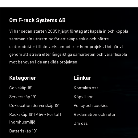
Om F-rack Systems AB
Vi har sedan starten 2005 hjälpt företag att kapsla in och koppla
samman sin utrustning för att skapa enkla och bättre
slutprodukter till sin verksamhet eller kundprojekt. Det gör vi
genom att sträva efter långsiktiga samarbeten och vara flexibla
mot behoven i de enskilda projekten.
Kategorier
Länkar
Golvskåp 19"
Kontakta oss
Serverskåp 19"
Köpvillkor
Co-location Serverskåp 19"
Policy och cookies
Rackskåp 19" IP 54 - För tuff
Reklamation och retur
inomhusmiljö
Om oss
Batteriskåp 19"